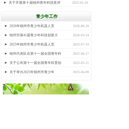
关于开展第十届锦州青年科技奖评
2025-05-20
青少年工作
更多>>
2026年锦州市青少年机器人竞
2026-06-29
锦州市第41届青少年科技创新大
2026-03-24
2025年锦州市青少年机器人竞
2025-07-10
锦州代表队在第十一届全国青年科
2025-06-17
关于公布第十一届全国青年科普创
2025-05-21
关于举办2025年锦州市青少年
2025-04-09