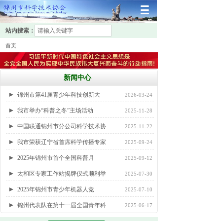
站内搜索：
首页
新闻中心
锦州市第41届青少年科技创新大
2026-03-24
我市举办“科普之冬”主场活动
2025-11-28
中国联通锦州市分公司科学技术协
2025-11-22
我市荣获辽宁省首席科学传播专家
2025-09-24
2025年锦州市首个全国科普月
2025-09-12
太和区专家工作站揭牌仪式顺利举
2025-07-30
2025年锦州市青少年机器人竞
2025-07-10
锦州代表队在第十一届全国青年科
2025-06-17