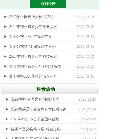
科技之光 助苗成长
2025-06-01
通知公告
2026年中国科协党校“领航计
2026-07-23
2026年锦州市青少年机器人竞
2026-07-16
关于公布 2026 年锦州市青
2026-05-11
关于公布第 41 届锦州市青少
2026-05-11
2026年锦州市青少年科技教育
2026-03-25
第41届锦州市青少年科技创新大
2026-03-25
关于举办2026年锦州市青少年
2026-02-13
科普活动
我市举办“科普之冬”主场活动
2025-11-28
我市荣获辽宁省首席科学传播专家
2025-09-24
2025年锦州市首个全国科普月
2025-09-12
锦州市暨义县第37届“科普之冬
2025-01-23