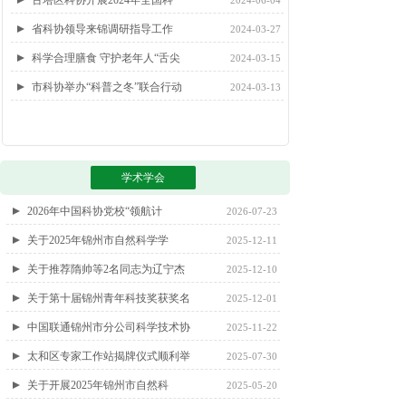
古塔区科协开展2024年全国科
2024-06-04
省科协领导来锦调研指导工作
2024-03-27
科学合理膳食 守护老年人“舌尖
2024-03-15
市科协举办“科普之冬”联合行动
2024-03-13
学术学会
2026年中国科协党校“领航计
2026-07-23
关于2025年锦州市自然科学学
2025-12-11
关于推荐隋帅等2名同志为辽宁杰
2025-12-10
关于第十届锦州青年科技奖获奖名
2025-12-01
中国联通锦州市分公司科学技术协
2025-11-22
太和区专家工作站揭牌仪式顺利举
2025-07-30
关于开展2025年锦州市自然科
2025-05-20