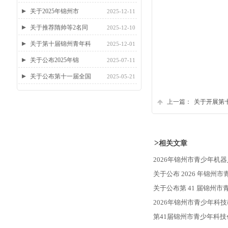
关于2025年锦州市
2025-12-11
关于推荐隋帅等2名同
2025-12-10
关于第十届锦州青年科
2025-12-01
关于公布2025年锦
2025-07-11
关于公布第十一届全国
2025-05-21
上一篇：
关于开展第
>
相关文章
2026年锦州市青少年机
关于公布 2026 年锦
关于公布第 41 届锦州
2026年锦州市青少年科
第41届锦州市青少年科