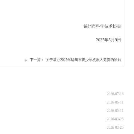
州市科学技术协会
2025年5月9日
下一篇：
关于举办2025年锦州市青少年机器人竞赛的通知
2026-07-16
2026-05-11
2026-05-11
2026-03-25
2026-03-25