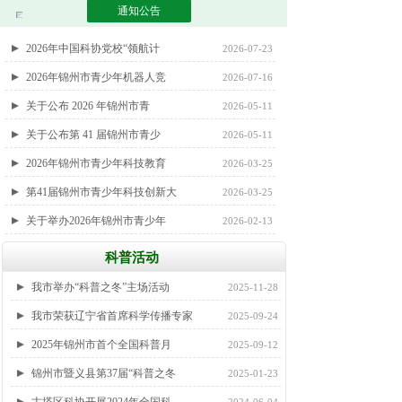
科技之光 助苗成长
2025-06-01
通知公告
2026年中国科协党校“领航计
2026-07-23
2026年锦州市青少年机器人竞
2026-07-16
关于公布 2026 年锦州市青
2026-05-11
关于公布第 41 届锦州市青少
2026-05-11
2026年锦州市青少年科技教育
2026-03-25
第41届锦州市青少年科技创新大
2026-03-25
关于举办2026年锦州市青少年
2026-02-13
科普活动
我市举办“科普之冬”主场活动
2025-11-28
我市荣获辽宁省首席科学传播专家
2025-09-24
2025年锦州市首个全国科普月
2025-09-12
锦州市暨义县第37届“科普之冬
2025-01-23