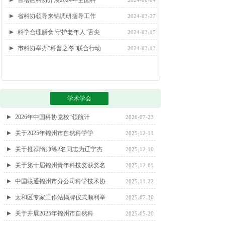
古塔区科协开展2024年全国科
2024-06-04
省科协领导来锦调研指导工作
2024-03-27
科学合理膳食 守护老年人“舌尖
2024-03-15
市科协举办“科普之冬”联合行动
2024-03-13
学术学会
2026年中国科协党校“领航计
2026-07-23
关于2025年锦州市自然科学学
2025-12-11
关于推荐隋帅等2名同志为辽宁杰
2025-12-10
关于第十届锦州青年科技奖获奖名
2025-12-01
中国联通锦州市分公司科学技术协
2025-11-22
太和区专家工作站揭牌仪式顺利举
2025-07-30
关于开展2025年锦州市自然科
2025-05-20