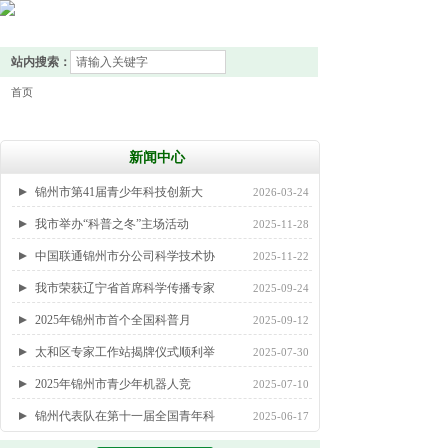
站内搜索：
首页
新闻中心
锦州市第41届青少年科技创新大
2026-03-24
我市举办“科普之冬”主场活动
2025-11-28
中国联通锦州市分公司科学技术协
2025-11-22
我市荣获辽宁省首席科学传播专家
2025-09-24
2025年锦州市首个全国科普月
2025-09-12
太和区专家工作站揭牌仪式顺利举
2025-07-30
2025年锦州市青少年机器人竞
2025-07-10
锦州代表队在第十一届全国青年科
2025-06-17