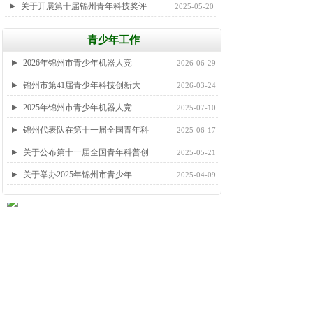
关于开展第十届锦州青年科技奖评
2025-05-20
青少年工作
更多>>
2026年锦州市青少年机器人竞
2026-06-29
锦州市第41届青少年科技创新大
2026-03-24
2025年锦州市青少年机器人竞
2025-07-10
锦州代表队在第十一届全国青年科
2025-06-17
关于公布第十一届全国青年科普创
2025-05-21
关于举办2025年锦州市青少年
2025-04-09